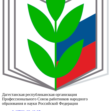
Дагестанская республиканская организация
Профессионального Союза работников народного
образования и науки Российской Федерации