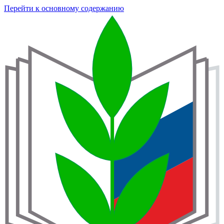
Перейти к основному содержанию