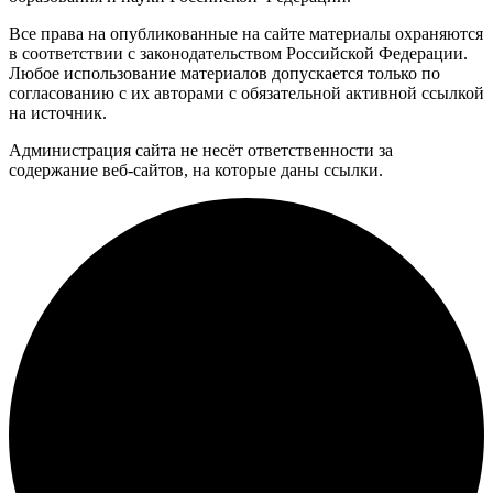
Все права на опубликованные на сайте материалы охраняются
в соответствии с законодательством Российской Федерации.
Любое использование материалов допускается только по
согласованию с их авторами с обязательной активной ссылкой
на источник.
Администрация сайта не несёт ответственности за
содержание веб-сайтов, на которые даны ссылки.