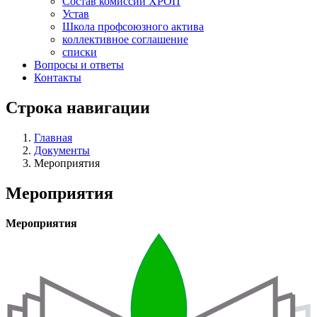
Состав комиссий ХРОП
Устав
Школа профсоюзного актива
коллективное соглашение
списки
Вопросы и ответы
Контакты
Строка навигации
Главная
Документы
Мероприятия
Мероприятия
Мероприятия